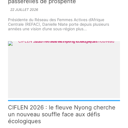
passerelles de prospérité
22 JUILLET 2026
Présidente du Réseau des Femmes Actives d’Afrique
Centrale (REFAC), Danielle Nlate porte depuis plusieurs
années une vision d’une sous-région plus...
CIFLEN 2026 : le fleuve Nyong cherche
un nouveau souffle face aux défis
écologiques