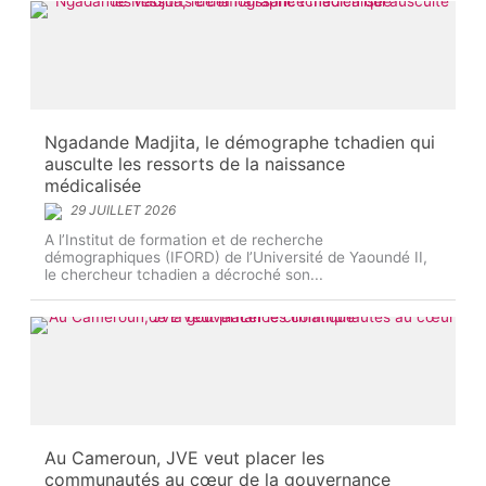
Ngadande Madjita, le démographe tchadien qui
ausculte les ressorts de la naissance
médicalisée
29 JUILLET 2026
A l’Institut de formation et de recherche
démographiques (IFORD) de l’Université de Yaoundé II,
le chercheur tchadien a décroché son...
Au Cameroun, JVE veut placer les
communautés au cœur de la gouvernance