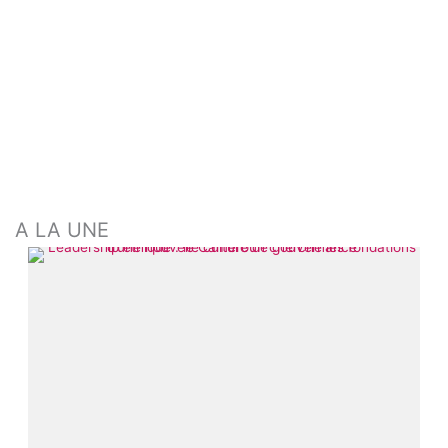
A LA UNE