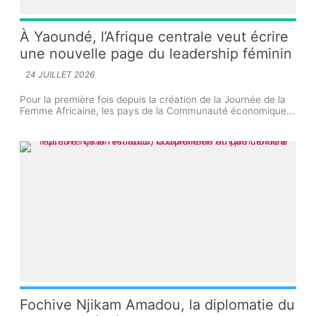
À Yaoundé, l’Afrique centrale veut écrire
une nouvelle page du leadership féminin
24 JUILLET 2026
Pour la première fois depuis la création de la Journée de la
Femme Africaine, les pays de la Communauté économique...
Fochive Njikam Amadou, la diplomatie du