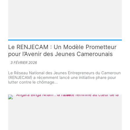
Le RENJECAM : Un Modèle Prometteur
pour l’Avenir des Jeunes Camerounais
3 FÉVRIER 2026
Le Réseau National des Jeunes Entrepreneurs du Cameroun
(RENJECAM) a récemment lancé une initiative phare pour
lutter contre le chômage...