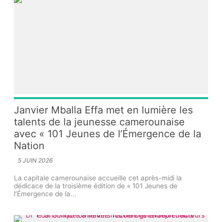
Janvier Mballa Effa met en lumière les
talents de la jeunesse camerounaise
avec « 101 Jeunes de l’Émergence de la
Nation
5 JUIN 2026
La capitale camerounaise accueille cet après-midi la
dédicace de la troisième édition de « 101 Jeunes de
l’Émergence de la...