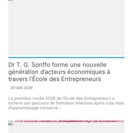
Dr T. G. Sonffo forme une nouvelle
génération d’acteurs économiques à
travers l’École des Entrepreneurs
30 MAI 2026
La première cuvée 2026 de l'École des Entrepreneurs a
achevé son parcours de formation intensive après trois mois
d'apprentissage consacré...