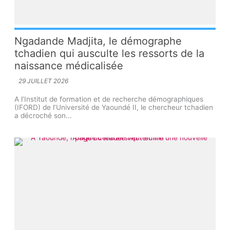
Ngadande Madjita, le démographe
tchadien qui ausculte les ressorts de la
naissance médicalisée
29 JUILLET 2026
A l’Institut de formation et de recherche démographiques
(IFORD) de l’Université de Yaoundé II, le chercheur tchadien
a décroché son...