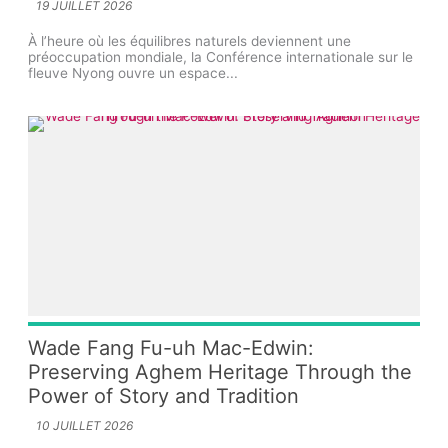
19 JUILLET 2026
À l’heure où les équilibres naturels deviennent une
préoccupation mondiale, la Conférence internationale sur le
fleuve Nyong ouvre un espace...
Wade Fang Fu-uh Mac-Edwin:
Preserving Aghem Heritage Through the
Power of Story and Tradition
10 JUILLET 2026