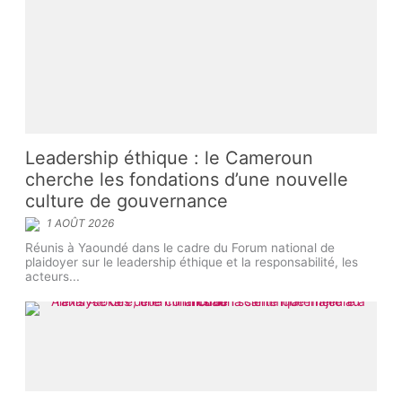
Leadership éthique : le Cameroun
cherche les fondations d’une nouvelle
culture de gouvernance
1 AOÛT 2026
Réunis à Yaoundé dans le cadre du Forum national de
plaidoyer sur le leadership éthique et la responsabilité, les
acteurs...