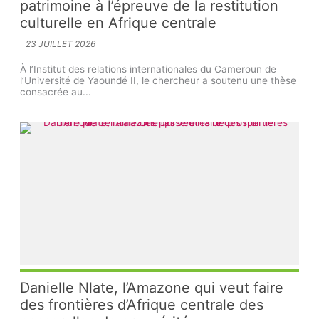
patrimoine à l’épreuve de la restitution
culturelle en Afrique centrale
23 JUILLET 2026
À l’Institut des relations internationales du Cameroun de
l’Université de Yaoundé II, le chercheur a soutenu une thèse
consacrée au...
Danielle Nlate, l’Amazone qui veut faire
des frontières d’Afrique centrale des