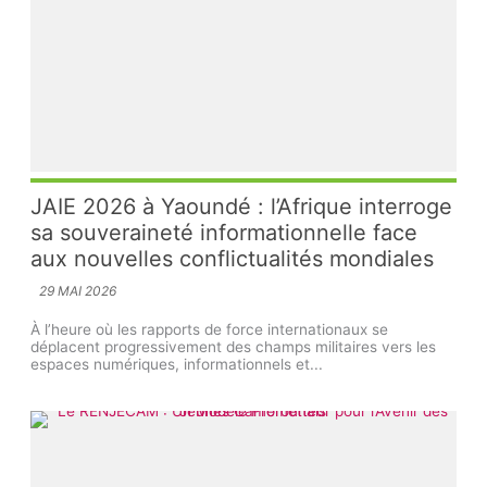
JAIE 2026 à Yaoundé : l’Afrique interroge
sa souveraineté informationnelle face
aux nouvelles conflictualités mondiales
29 MAI 2026
À l’heure où les rapports de force internationaux se
déplacent progressivement des champs militaires vers les
espaces numériques, informationnels et...