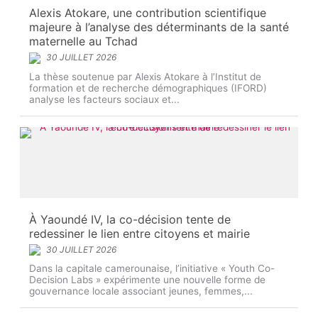
Alexis Atokare, une contribution scientifique
majeure à l’analyse des déterminants de la santé
maternelle au Tchad
30 JUILLET 2026
La thèse soutenue par Alexis Atokare à l’Institut de
formation et de recherche démographiques (IFORD)
analyse les facteurs sociaux et...
À Yaoundé IV, la co-décision tente de
redessiner le lien entre citoyens et mairie
30 JUILLET 2026
Dans la capitale camerounaise, l’initiative « Youth Co-
Decision Labs » expérimente une nouvelle forme de
gouvernance locale associant jeunes, femmes,...