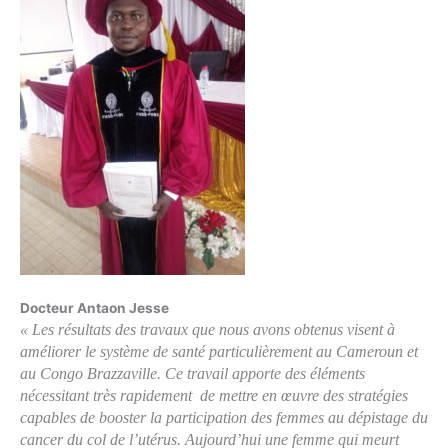
Docteur Antaon Jesse
« Les résultats des travaux que nous avons obtenus visent à
améliorer le système de santé particulièrement au Cameroun et
au Congo Brazzaville. Ce travail apporte des éléments
nécessitant très rapidement de mettre en œuvre des stratégies
capables de booster la participation des femmes au dépistage du
cancer du col de l’utérus. Aujourd’hui une femme qui meurt