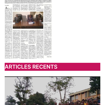
ARTICLES RECENTS