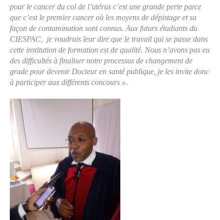
pour le cancer du col de l’utérus c’est une grande perte parce
que c’est le premier cancer où les moyens de dépistage et sa
façon de contamination sont connus. Aux futurs étudiants du
CIESPAC, je voudrais leur dire que le travail qui se passe dans
cette institution de formation est de qualité. Nous n’avons pas eu
des difficultés à finaliser notre processus de changement de
grade pour devenir Docteur en santé publique, je les invite donc
à participer aux différents concours »
.