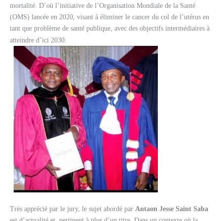
mortalité. D’où l’
initiative de l’Organisation Mondiale de la Santé
(OMS) lancée en 2020, visant à éliminer le cancer du col de l’utérus en
tant que problème de santé publique, avec des objectifs intermédiaires à
atteindre d’ici 2030.
Très apprécié par le jury, le sujet abordé par
Antaon Jesse Saint Saba
est d’actualité et pertinent à plus d’un titre. Dans un contexte où la