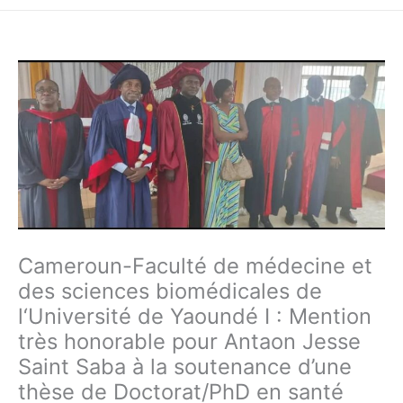
Cameroun-Faculté de médecine et
des sciences biomédicales de
l‘Université de Yaoundé I : Mention
très honorable pour Antaon Jesse
Saint Saba à la soutenance d’une
thèse de Doctorat/PhD en santé