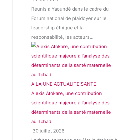
Réunis à Yaoundé dans le cadre du
Forum national de plaidoyer sur le
leadership éthique et la
responsabilité, les acteurs...
A LA UNE
ACTUALITE
SANTE
Alexis Atokare, une contribution
scientifique majeure à l’analyse des
déterminants de la santé maternelle
au Tchad
30 juillet 2026