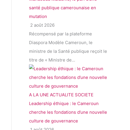
santé publique camerounaise en
mutation
2 août 2026
Récompensé par la plateforme
Diaspora Modèle Cameroun, le
ministre de la Santé publique reçoit le
titre de « Ministre de...
A LA UNE
ACTUALITE
SOCIETE
Leadership éthique : le Cameroun
cherche les fondations d’une nouvelle
culture de gouvernance
1 août 2026