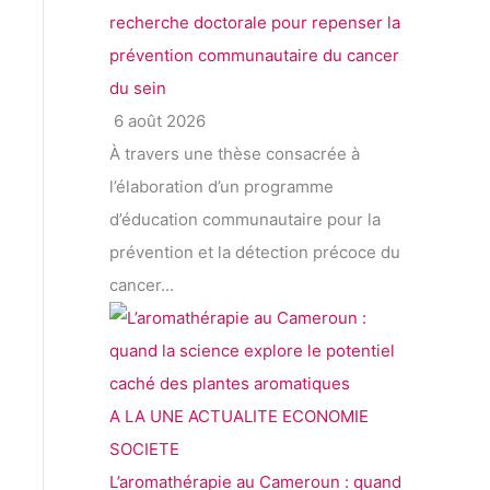
recherche doctorale pour repenser la
prévention communautaire du cancer
du sein
6 août 2026
À travers une thèse consacrée à
l’élaboration d’un programme
d’éducation communautaire pour la
prévention et la détection précoce du
cancer...
A LA UNE
ACTUALITE
ECONOMIE
SOCIETE
L’aromathérapie au Cameroun : quand