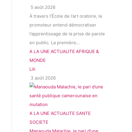
5 août 2026
À travers l’École de l’art oratoire, le
promoteur entend démocratiser
l’apprentissage de la prise de parole
en public. La première...
A LA UNE
ACTUALITE
AFRIQUE &
MONDE
Lili
3 août 2026
A LA UNE
ACTUALITE
SANTE
SOCIETE
Manaouda Malachie, le pari d’une