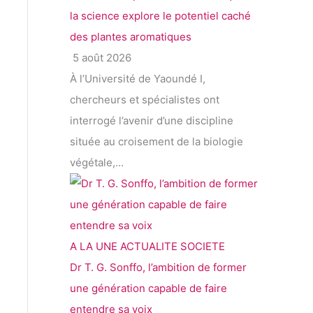
la science explore le potentiel caché
des plantes aromatiques
5 août 2026
À l’Université de Yaoundé I,
chercheurs et spécialistes ont
interrogé l’avenir d’une discipline
située au croisement de la biologie
végétale,...
A LA UNE
ACTUALITE
SOCIETE
Dr T. G. Sonffo, l’ambition de former
une génération capable de faire
entendre sa voix