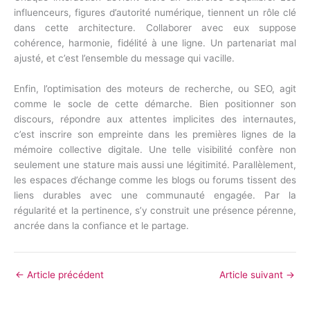
influenceurs, figures d’autorité numérique, tiennent un rôle clé
dans cette architecture. Collaborer avec eux suppose
cohérence, harmonie, fidélité à une ligne. Un partenariat mal
ajusté, et c’est l’ensemble du message qui vacille.
Enfin, l’optimisation des moteurs de recherche, ou SEO, agit
comme le socle de cette démarche. Bien positionner son
discours, répondre aux attentes implicites des internautes,
c’est inscrire son empreinte dans les premières lignes de la
mémoire collective digitale. Une telle visibilité confère non
seulement une stature mais aussi une légitimité. Parallèlement,
les espaces d’échange comme les blogs ou forums tissent des
liens durables avec une communauté engagée. Par la
régularité et la pertinence, s’y construit une présence pérenne,
ancrée dans la confiance et le partage.
←
Article précédent
Article suivant
→