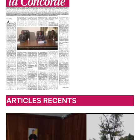
ARTICLES RECENTS