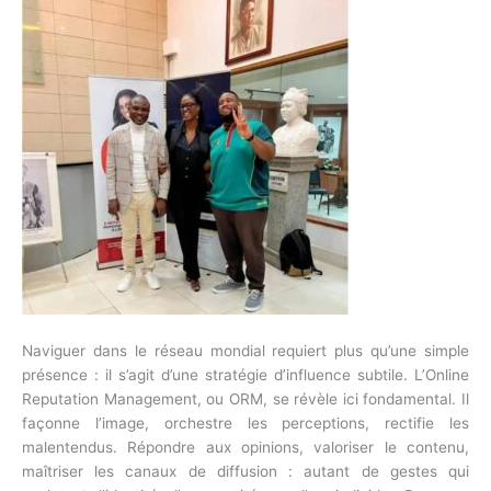
Naviguer dans le réseau mondial requiert plus qu’une simple
présence : il s’agit d’une stratégie d’influence subtile. L’Online
Reputation Management, ou ORM, se révèle ici fondamental. Il
façonne l’image, orchestre les perceptions, rectifie les
malentendus. Répondre aux opinions, valoriser le contenu,
maîtriser les canaux de diffusion : autant de gestes qui