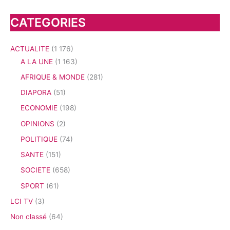
CATEGORIES
ACTUALITE
(1 176)
A LA UNE
(1 163)
AFRIQUE & MONDE
(281)
DIAPORA
(51)
ECONOMIE
(198)
OPINIONS
(2)
POLITIQUE
(74)
SANTE
(151)
SOCIETE
(658)
SPORT
(61)
LCI TV
(3)
Non classé
(64)