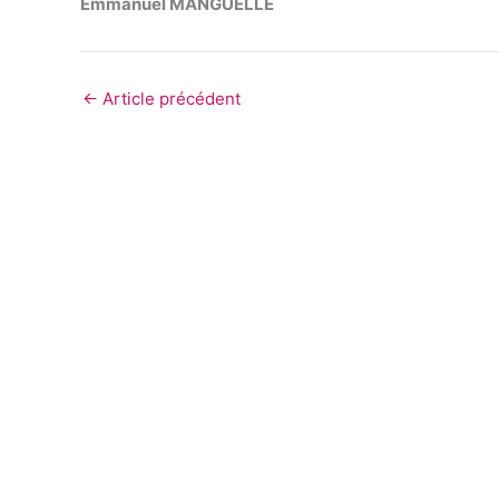
Emmanuel MANGUELLE
←
Article précédent