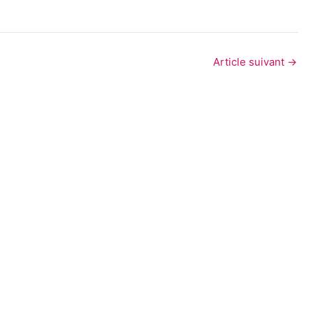
Article suivant
→