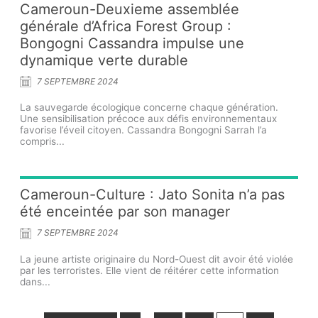
Cameroun-Deuxieme assemblée
générale d’Africa Forest Group :
Bongogni Cassandra impulse une
dynamique verte durable
7 SEPTEMBRE 2024
La sauvegarde écologique concerne chaque génération.
Une sensibilisation précoce aux défis environnementaux
favorise l’éveil citoyen. Cassandra Bongogni Sarrah l’a
compris...
Cameroun-Culture : Jato Sonita n’a pas
été enceintée par son manager
7 SEPTEMBRE 2024
La jeune artiste originaire du Nord-Ouest dit avoir été violée
par les terroristes. Elle vient de réitérer cette information
dans...