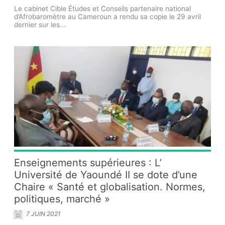
Le cabinet Cible Études et Conseils partenaire national
d’Afrobaromètre au Cameroun a rendu sa copie le 29 avril
dernier sur les...
Enseignements supérieures : L’
Université de Yaoundé II se dote d’une
Chaire « Santé et globalisation. Normes,
politiques, marché »
7 JUIN 2021