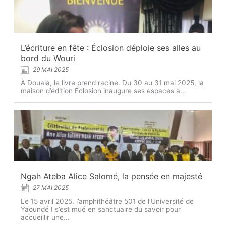
L’écriture en fête : Éclosion déploie ses ailes au
bord du Wouri
29 MAI 2025
À Douala, le livre prend racine. Du 30 au 31 mai 2025, la
maison d’édition Éclosion inaugure ses espaces à...
Ngah Ateba Alice Salomé, la pensée en majesté
27 MAI 2025
Le 15 avril 2025, l’amphithéâtre 501 de l’Université de
Yaoundé I s’est mué en sanctuaire du savoir pour
accueillir une...