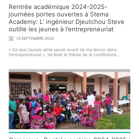
Rentrée académique 2024-2025-
journées portes ouvertes à Stema
Academy: L’ ingénieur Djeutchou Steve
outille les jeunes à l’entrepreneuriat
13 SEPTEMBRE 2024
« Ce que j'aurais aimé savoir avant de me lancer dans
l'entrepreneuriat », tel était le thème de la conférence...