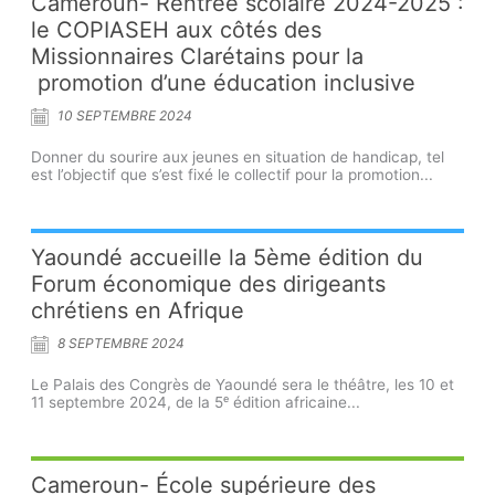
Cameroun- Rentrée scolaire 2024-2025 :
le COPIASEH aux côtés des
Missionnaires Clarétains pour la
promotion d’une éducation inclusive
10 SEPTEMBRE 2024
Donner du sourire aux jeunes en situation de handicap, tel
est l’objectif que s’est fixé le collectif pour la promotion...
Yaoundé accueille la 5ème édition du
Forum économique des dirigeants
chrétiens en Afrique
8 SEPTEMBRE 2024
Le Palais des Congrès de Yaoundé sera le théâtre, les 10 et
11 septembre 2024, de la 5ᵉ édition africaine...
Cameroun- École supérieure des