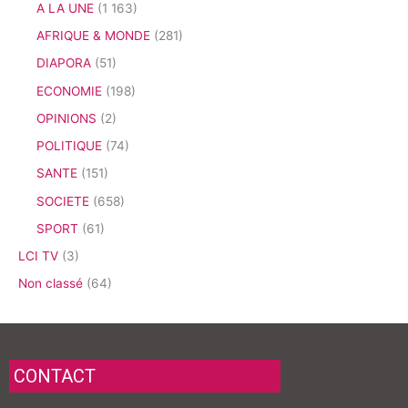
A LA UNE
(1 163)
AFRIQUE & MONDE
(281)
DIAPORA
(51)
ECONOMIE
(198)
OPINIONS
(2)
POLITIQUE
(74)
SANTE
(151)
SOCIETE
(658)
SPORT
(61)
LCI TV
(3)
Non classé
(64)
CONTACT