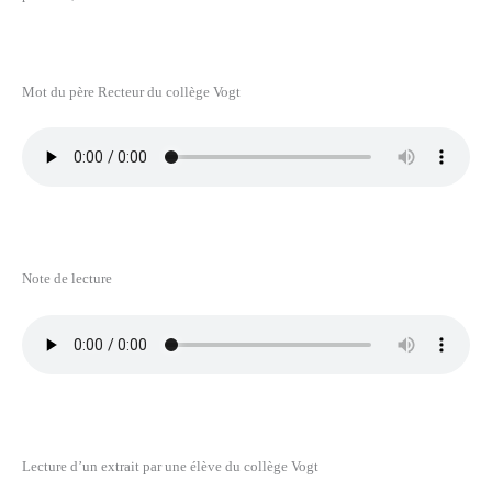
Mot du père Recteur du collège Vogt
Note de lecture
Lecture d’un extrait par une élève du collège Vogt