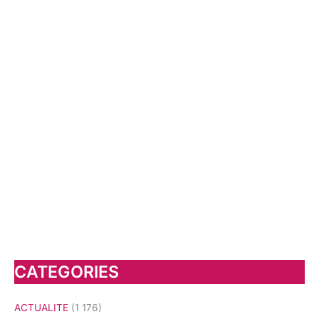
CATEGORIES
ACTUALITE
(1 176)