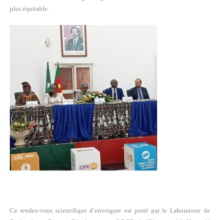
plus équitable.
Ce rendez-vous scientifique d’envergure est porté par le Laboratoire de