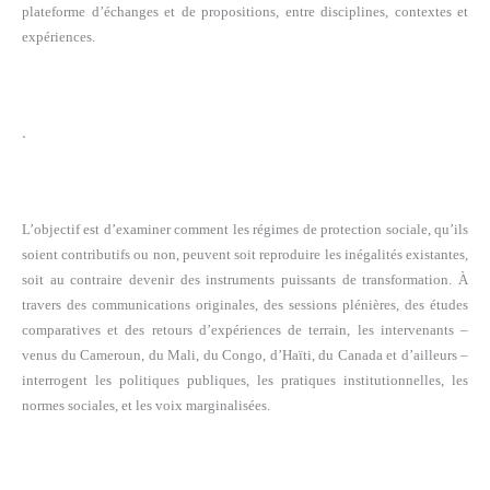
plateforme d’échanges et de propositions, entre disciplines, contextes et
expériences.
.
L’objectif est d’examiner comment les régimes de protection sociale, qu’ils
soient contributifs ou non, peuvent soit reproduire les inégalités existantes,
soit au contraire devenir des instruments puissants de transformation. À
travers des communications originales, des sessions plénières, des études
comparatives et des retours d’expériences de terrain, les intervenants –
venus du Cameroun, du Mali, du Congo, d’Haïti, du Canada et d’ailleurs –
interrogent les politiques publiques, les pratiques institutionnelles, les
normes sociales, et les voix marginalisées.