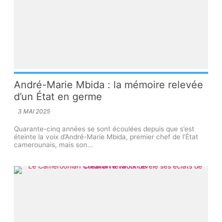
André-Marie Mbida : la mémoire relevée
d’un État en germe
3 MAI 2025
Quarante-cinq années se sont écoulées depuis que s’est
éteinte la voix d’André-Marie Mbida, premier chef de l’État
camerounais, mais son...