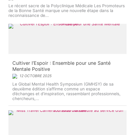
Le récent sacre de la Polyclinique Médicale Les Promoteurs
de la Bonne Santé marque une nouvelle étape dans la
reconnaissance de...
Cultiver l’Espoir : Ensemble pour une Santé
Mentale Positive
12 OCTOBRE 2025
Le Global Mental Health Symposium (GMHSY) de sa
deuxième édition s’affirme comme un espace
d’échanges et d’inspiration, rassemblant professionnels,
chercheurs,...