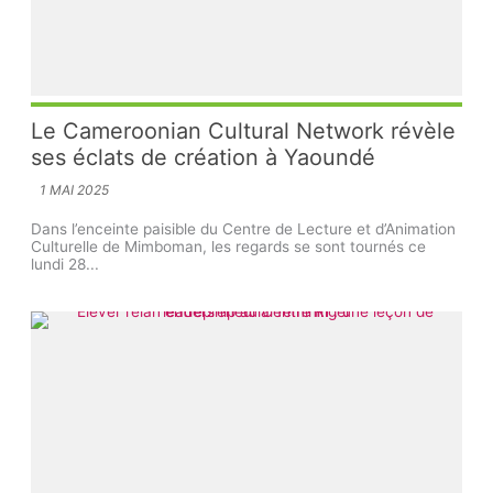
Le Cameroonian Cultural Network révèle
ses éclats de création à Yaoundé
1 MAI 2025
Dans l’enceinte paisible du Centre de Lecture et d’Animation
Culturelle de Mimboman, les regards se sont tournés ce
lundi 28...