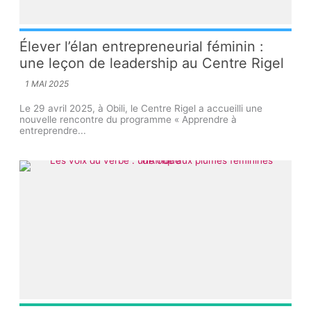
Élever l’élan entrepreneurial féminin :
une leçon de leadership au Centre Rigel
1 MAI 2025
Le 29 avril 2025, à Obili, le Centre Rigel a accueilli une
nouvelle rencontre du programme « Apprendre à
entreprendre...