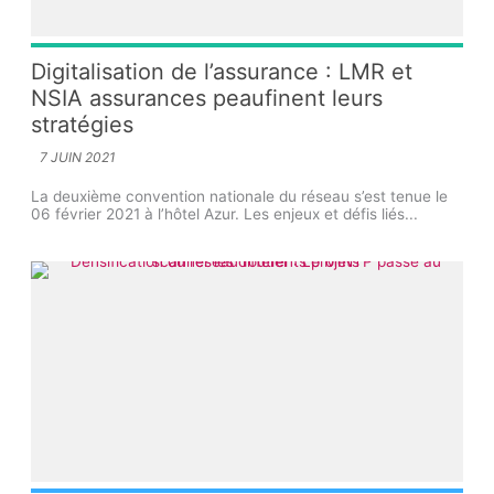
Digitalisation de l’assurance : LMR et
NSIA assurances peaufinent leurs
stratégies
7 JUIN 2021
La deuxième convention nationale du réseau s’est tenue le
06 février 2021 à l’hôtel Azur. Les enjeux et défis liés...