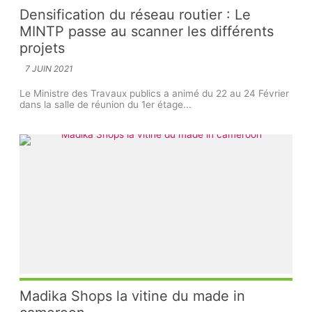
Densification du réseau routier : Le
MINTP passe au scanner les différents
projets
7 JUIN 2021
Le Ministre des Travaux publics a animé du 22 au 24 Février
dans la salle de réunion du 1er étage...
Madika Shops la vitine du made in