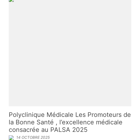
Polyclinique Médicale Les Promoteurs de
la Bonne Santé , l’excellence médicale
consacrée au PALSA 2025
14 OCTOBRE 2025