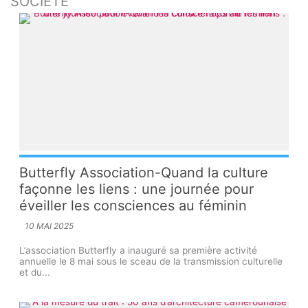
SOCIETE
Butterfly Association-Quand la culture
façonne les liens : une journée pour
éveiller les consciences au féminin
10 MAI 2025
L’association Butterfly a inauguré sa première activité
annuelle le 8 mai sous le sceau de la transmission culturelle
et du...