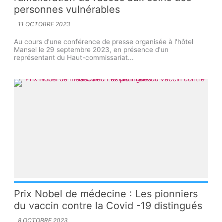
personnes vulnérables
11 OCTOBRE 2023
Au cours d'une conférence de presse organisée à l'hôtel
Mansel le 29 septembre 2023, en présence d'un
représentant du Haut-commissariat...
Prix Nobel de médecine : Les pionniers
du vaccin contre la Covid -19 distingués
8 OCTOBRE 2023