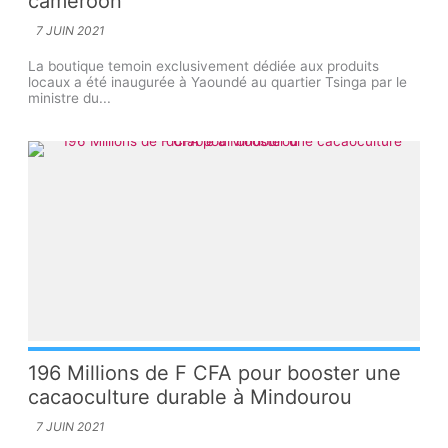
cameroon
7 JUIN 2021
La boutique temoin exclusivement dédiée aux produits
locaux a été inaugurée à Yaoundé au quartier Tsinga par le
ministre du...
196 Millions de F CFA pour booster une
cacaoculture durable à Mindourou
7 JUIN 2021