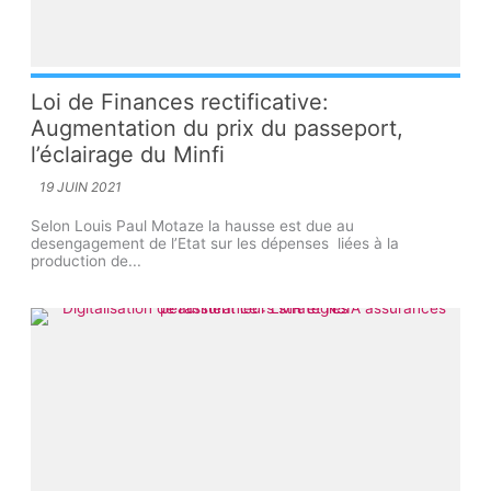
Loi de Finances rectificative:
Augmentation du prix du passeport,
l’éclairage du Minfi
19 JUIN 2021
Selon Louis Paul Motaze la hausse est due au
desengagement de l’Etat sur les dépenses liées à la
production de...