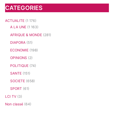
CATEGORIES
ACTUALITE
(1 176)
A LA UNE
(1 163)
AFRIQUE & MONDE
(281)
DIAPORA
(51)
ECONOMIE
(198)
OPINIONS
(2)
POLITIQUE
(74)
SANTE
(151)
SOCIETE
(658)
SPORT
(61)
LCI TV
(3)
Non classé
(64)