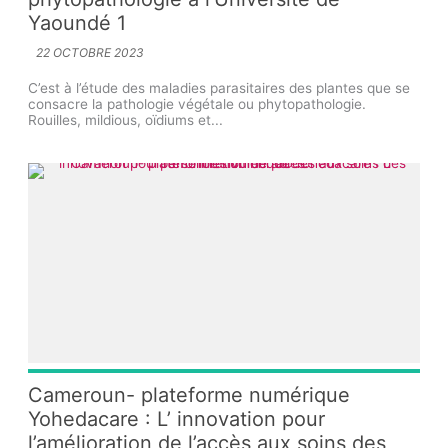
Yaoundé 1
22 OCTOBRE 2023
C’est à l’étude des maladies parasitaires des plantes que se
consacre la pathologie végétale ou phytopathologie.
Rouilles, mildious, oïdiums et...
Cameroun- plateforme numérique
Yohedacare : L’ innovation pour
l’amélioration de l’accès aux soins des