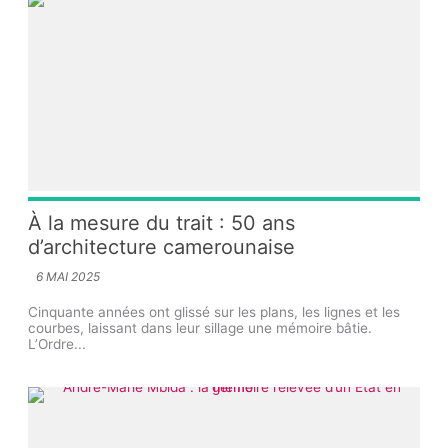
À la mesure du trait : 50 ans
d’architecture camerounaise
6 MAI 2025
Cinquante années ont glissé sur les plans, les lignes et les
courbes, laissant dans leur sillage une mémoire bâtie.
L’Ordre...