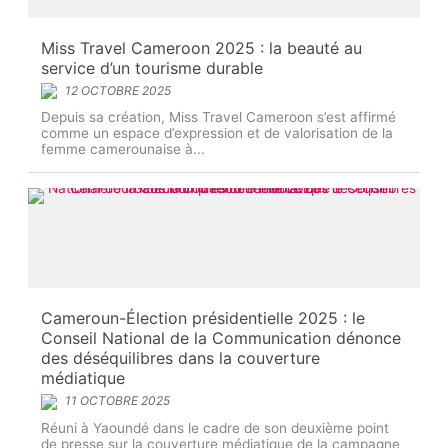
Miss Travel Cameroon 2025 : la beauté au
service d’un tourisme durable
12 OCTOBRE 2025
Depuis sa création, Miss Travel Cameroon s’est affirmé
comme un espace d’expression et de valorisation de la
femme camerounaise à...
Cameroun-Élection présidentielle 2025 : le
Conseil National de la Communication dénonce
des déséquilibres dans la couverture
médiatique
11 OCTOBRE 2025
Réuni à Yaoundé dans le cadre de son deuxième point
de presse sur la couverture médiatique de la campagne