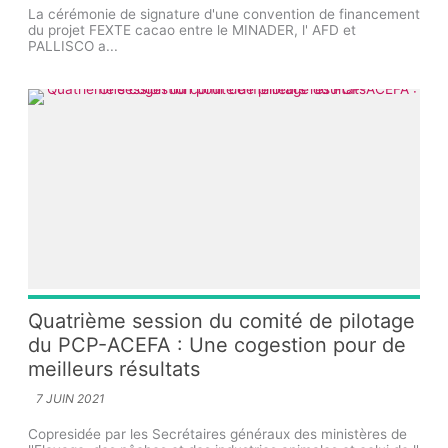
La cérémonie de signature d'une convention de financement
du projet FEXTE cacao entre le MINADER, l' AFD et
PALLISCO a...
Quatrième session du comité de pilotage
du PCP-ACEFA : Une cogestion pour de
meilleurs résultats
7 JUIN 2021
Copresidée par les Secrétaires généraux des ministères de