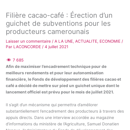
Filière cacao-café : Érection d’un
guichet de subventions pour les
producteurs camerounais
Laisser un commentaire
/
A LA UNE
,
ACTUALITE
,
ECONOMIE
/
Par
LACONCORDE
/
4 juillet 2021
7 685
Afin de maximiser l’encadrement technique pour de
meilleurs rendements et pour leur autonomisation
financière, le Fonds de développement des filières cacao et
café a décidé de mettre sur pied un guichet unique dont le
lancement officiel est prévu pour le mois de juillet 2021.
Il s’agit d’un mécanisme qui permettra d’améliorer
substantiellement l’encadrement des producteurs à travers des
appuis directs. Dans une interview accordée au magazine
d’informations du ministère de l’Agriculture, Samuel Donatien