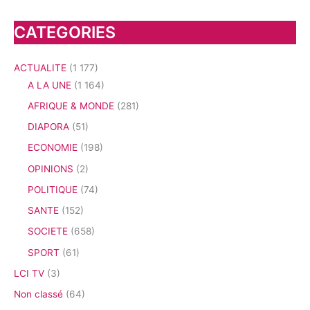
CATEGORIES
ACTUALITE
(1 177)
A LA UNE
(1 164)
AFRIQUE & MONDE
(281)
DIAPORA
(51)
ECONOMIE
(198)
OPINIONS
(2)
POLITIQUE
(74)
SANTE
(152)
SOCIETE
(658)
SPORT
(61)
LCI TV
(3)
Non classé
(64)