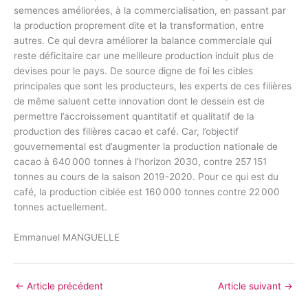
semences améliorées, à la commercialisation, en passant par
la production proprement dite et la transformation, entre
autres. Ce qui devra améliorer la balance commerciale qui
reste déficitaire car une meilleure production induit plus de
devises pour le pays. De source digne de foi les cibles
principales que sont les producteurs, les experts de ces filières
de même saluent cette innovation dont le dessein est de
permettre l’accroissement quantitatif et qualitatif de la
production des filières cacao et café. Car, l’objectif
gouvernemental est d’augmenter la production nationale de
cacao à 640 000 tonnes à l’horizon 2030, contre 257 151
tonnes au cours de la saison 2019-2020. Pour ce qui est du
café, la production ciblée est 160 000 tonnes contre 22 000
tonnes actuellement.
Emmanuel MANGUELLE
←
Article précédent
Article suivant
→