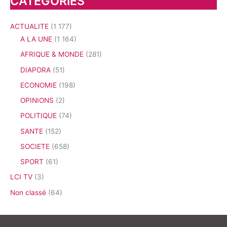
CATEGORIES
ACTUALITE
(1 177)
A LA UNE
(1 164)
AFRIQUE & MONDE
(281)
DIAPORA
(51)
ECONOMIE
(198)
OPINIONS
(2)
POLITIQUE
(74)
SANTE
(152)
SOCIETE
(658)
SPORT
(61)
LCI TV
(3)
Non classé
(64)