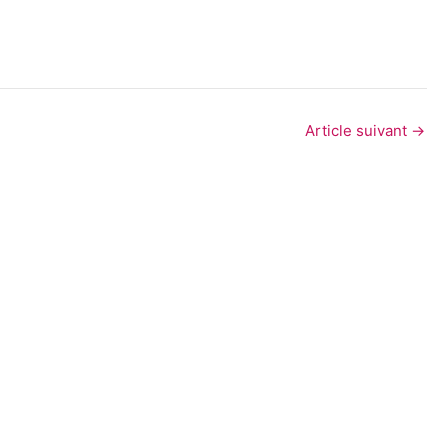
Article suivant
→