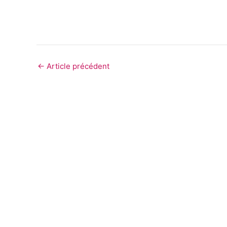
←
Article précédent