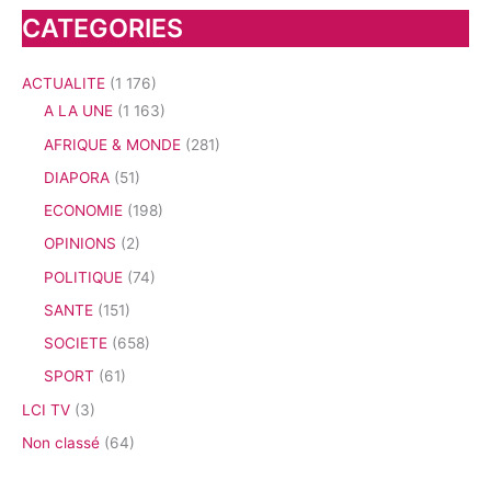
CATEGORIES
ACTUALITE
(1 176)
A LA UNE
(1 163)
AFRIQUE & MONDE
(281)
DIAPORA
(51)
ECONOMIE
(198)
OPINIONS
(2)
POLITIQUE
(74)
SANTE
(151)
SOCIETE
(658)
SPORT
(61)
LCI TV
(3)
Non classé
(64)