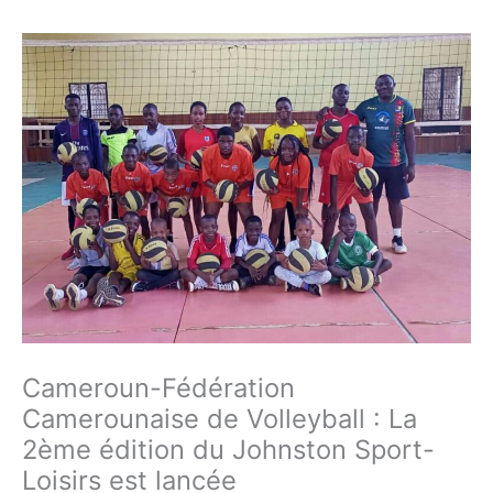
Cameroun-Fédération
Camerounaise de Volleyball : La
2ème édition du Johnston Sport-
Loisirs est lancée