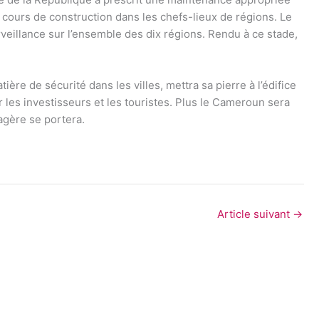
n cours de construction dans les chefs-lieux de régions. Le
rveillance sur l’ensemble des dix régions. Rendu à ce stade,
tière de sécurité dans les villes, mettra sa pierre à l’édifice
r les investisseurs et les touristes. Plus le Cameroun sera
agère se portera.
Article suivant
→