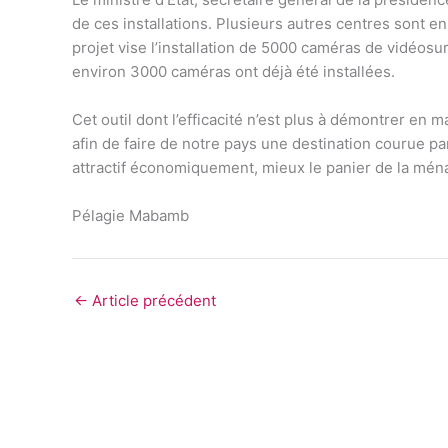
de ces installations. Plusieurs autres centres sont e
projet vise l’installation de 5000 caméras de vidéosu
environ 3000 caméras ont déjà été installées.
Cet outil dont l’efficacité n’est plus à démontrer en ma
afin de faire de notre pays une destination courue pa
attractif économiquement, mieux le panier de la mén
Pélagie Mabamb
←
Article précédent