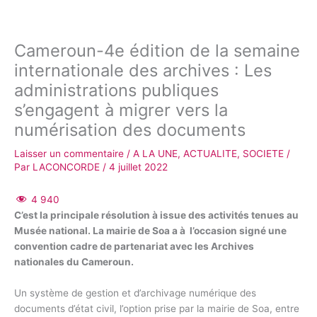
Cameroun-4e édition de la semaine
internationale des archives : Les
administrations publiques
s’engagent à migrer vers la
numérisation des documents
Laisser un commentaire
/
A LA UNE
,
ACTUALITE
,
SOCIETE
/
Par
LACONCORDE
/
4 juillet 2022
4 940
C’est la principale résolution à issue des activités tenues au
Musée national. La mairie de Soa a à l’occasion signé une
convention cadre de partenariat avec les Archives
nationales du Cameroun.
Un système de gestion et d’archivage numérique des
documents d’état civil, l’option prise par la mairie de Soa, entre