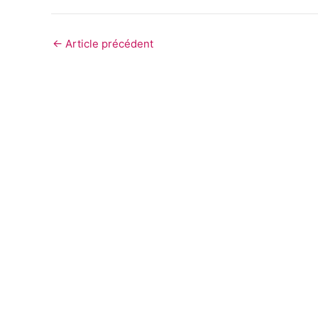
←
Article précédent