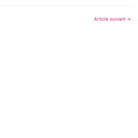
Article suivant
→