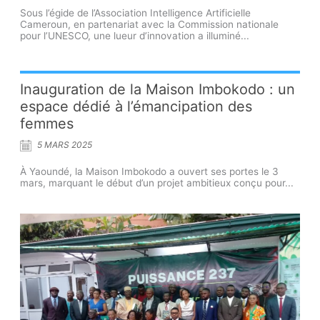
Sous l’égide de l’Association Intelligence Artificielle
Cameroun, en partenariat avec la Commission nationale
pour l’UNESCO, une lueur d’innovation a illuminé...
Inauguration de la Maison Imbokodo : un
espace dédié à l’émancipation des
femmes
5 MARS 2025
À Yaoundé, la Maison Imbokodo a ouvert ses portes le 3
mars, marquant le début d’un projet ambitieux conçu pour...