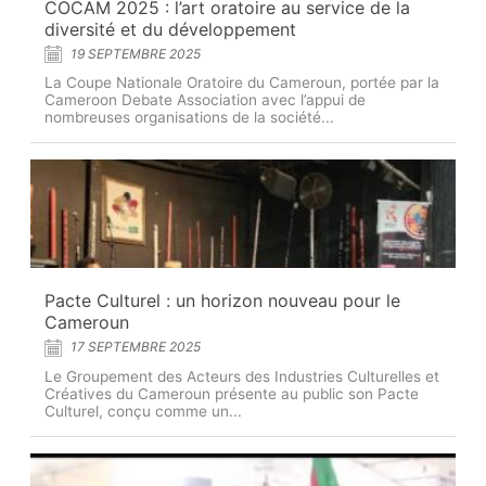
COCAM 2025 : l’art oratoire au service de la
diversité et du développement
19 SEPTEMBRE 2025
La Coupe Nationale Oratoire du Cameroun, portée par la
Cameroon Debate Association avec l’appui de
nombreuses organisations de la société...
Pacte Culturel : un horizon nouveau pour le
Cameroun
17 SEPTEMBRE 2025
Le Groupement des Acteurs des Industries Culturelles et
Créatives du Cameroun présente au public son Pacte
Culturel, conçu comme un...