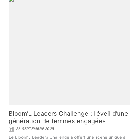
Bloom’L Leaders Challenge : l’éveil d’une
génération de femmes engagées
23 SEPTEMBRE 2025
Le Bloom’L Leaders Challenge a offert une scène unique à