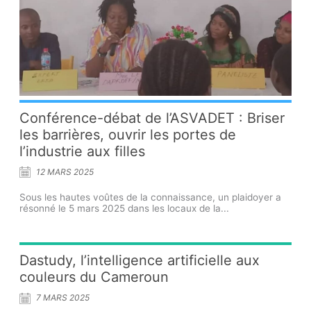
Conférence-débat de l’ASVADET : Briser
les barrières, ouvrir les portes de
l’industrie aux filles
12 MARS 2025
Sous les hautes voûtes de la connaissance, un plaidoyer a
résonné le 5 mars 2025 dans les locaux de la...
Dastudy, l’intelligence artificielle aux
couleurs du Cameroun
7 MARS 2025