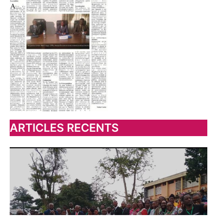
ARTICLES RECENTS