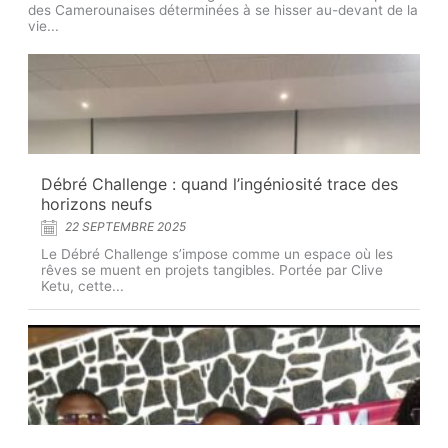
des Camerounaises déterminées à se hisser au-devant de la
vie...
Débré Challenge : quand l’ingéniosité trace des
horizons neufs
22 SEPTEMBRE 2025
Le Débré Challenge s’impose comme un espace où les
rêves se muent en projets tangibles. Portée par Clive
Ketu, cette...