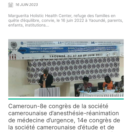
16 JUIN 2023
Marguerita Holistic Health Center, refuge des familles en
quête d’équilibre, convie, le 16 juin 2022 à Yaoundé, parents,
enfants, institutions...
Cameroun-8e congrès de la société
camerounaise d’anesthésie-réanimation
de médecine d’urgence, 14e congrès de
la société camerounaise d’étude et de