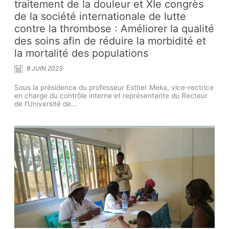
traitement de la douleur et XIe congrès
de la société internationale de lutte
contre la thrombose : Améliorer la qualité
des soins afin de réduire la morbidité et
la mortalité des populations
8 JUIN 2023
Sous la présidence du professeur Esther Meka, vice-rectrice
en charge du contrôle interne et représentante du Recteur
de l’Université de...