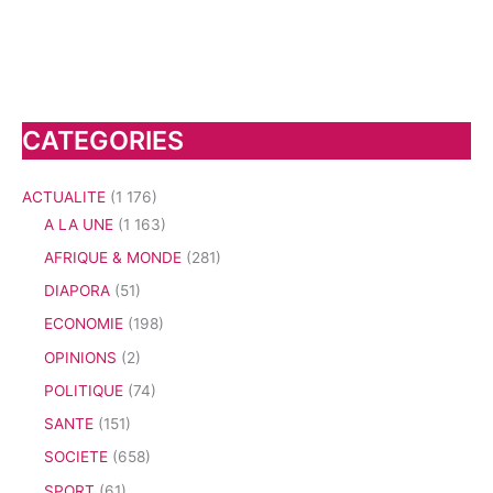
CATEGORIES
ACTUALITE
(1 176)
A LA UNE
(1 163)
AFRIQUE & MONDE
(281)
DIAPORA
(51)
ECONOMIE
(198)
OPINIONS
(2)
POLITIQUE
(74)
SANTE
(151)
SOCIETE
(658)
SPORT
(61)