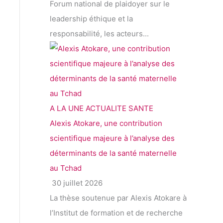
Forum national de plaidoyer sur le
leadership éthique et la
responsabilité, les acteurs...
A LA UNE
ACTUALITE
SANTE
Alexis Atokare, une contribution
scientifique majeure à l’analyse des
déterminants de la santé maternelle
au Tchad
30 juillet 2026
La thèse soutenue par Alexis Atokare à
l’Institut de formation et de recherche