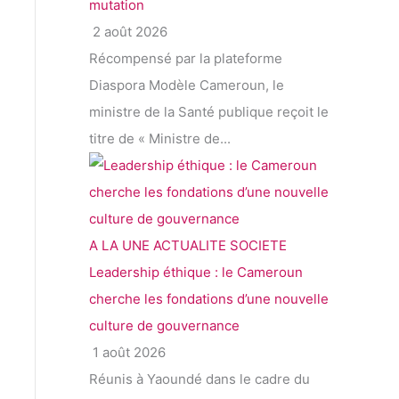
mutation
2 août 2026
Récompensé par la plateforme
Diaspora Modèle Cameroun, le
ministre de la Santé publique reçoit le
titre de « Ministre de...
A LA UNE
ACTUALITE
SOCIETE
Leadership éthique : le Cameroun
cherche les fondations d’une nouvelle
culture de gouvernance
1 août 2026
Réunis à Yaoundé dans le cadre du