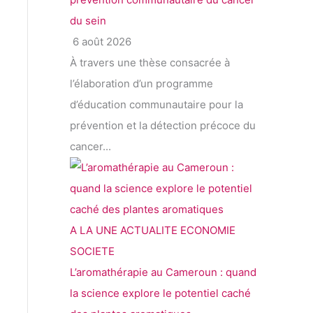
du sein
6 août 2026
À travers une thèse consacrée à
l’élaboration d’un programme
d’éducation communautaire pour la
prévention et la détection précoce du
cancer...
A LA UNE
ACTUALITE
ECONOMIE
SOCIETE
L’aromathérapie au Cameroun : quand
la science explore le potentiel caché