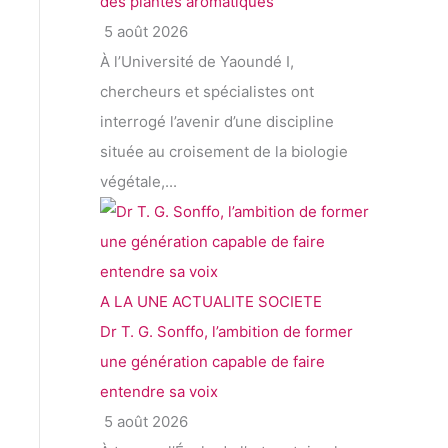
des plantes aromatiques
5 août 2026
À l’Université de Yaoundé I,
chercheurs et spécialistes ont
interrogé l’avenir d’une discipline
située au croisement de la biologie
végétale,...
A LA UNE
ACTUALITE
SOCIETE
Dr T. G. Sonffo, l’ambition de former
une génération capable de faire
entendre sa voix
5 août 2026