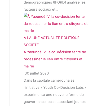
démographiques (IFORD) analyse les
facteurs sociaux et...
A LA UNE
ACTUALITE
POLITIQUE
SOCIETE
À Yaoundé IV, la co-décision tente de
redessiner le lien entre citoyens et
mairie
30 juillet 2026
Dans la capitale camerounaise,
l’initiative « Youth Co-Decision Labs »
expérimente une nouvelle forme de
gouvernance locale associant jeunes,