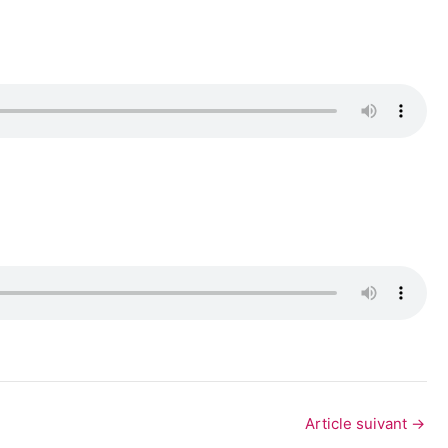
Article suivant
→