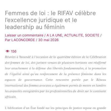
Femmes de loi : le RIFAV célèbre
l’excellence juridique et le
leadership au féminin
Laisser un commentaire
/
A LA UNE
,
ACTUALITE
,
SOCIETE
/
Par
LACONCORDE
/
30 mai 2026
156
Réunies à Yaoundé à l’occasion de la quatrième édition de la Célébration
des femmes de loi, des juristes venues de plusieurs horizons ont réaffirmé
leur attachement à la défense des libertés fondamentales, à la promotion
de l’égalité ainsi qu’au renforcement de la présence féminine dans les
espaces de gouvernance. Cette rencontre portée par le Réseau
international des femmes avocates a également permis de mettre en lumière
les avancées enregistrées par les professionnelles du droit sur le continent
africain.
L’édification d’un État fondé sur les principes de justice repose en grande