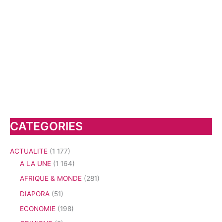
CATEGORIES
ACTUALITE
(1 177)
A LA UNE
(1 164)
AFRIQUE & MONDE
(281)
DIAPORA
(51)
ECONOMIE
(198)