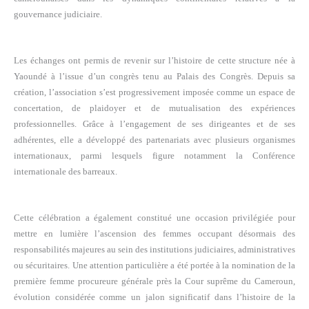
gouvernance judiciaire.
Les échanges ont permis de revenir sur l’histoire de cette structure née à
Yaoundé à l’issue d’un congrès tenu au Palais des Congrès. Depuis sa
création, l’association s’est progressivement imposée comme un espace de
concertation, de plaidoyer et de mutualisation des expériences
professionnelles. Grâce à l’engagement de ses dirigeantes et de ses
adhérentes, elle a développé des partenariats avec plusieurs organismes
internationaux, parmi lesquels figure notamment la Conférence
internationale des barreaux.
Cette célébration a également constitué une occasion privilégiée pour
mettre en lumière l’ascension des femmes occupant désormais des
responsabilités majeures au sein des institutions judiciaires, administratives
ou sécuritaires. Une attention particulière a été portée à la nomination de la
première femme procureure générale près la Cour suprême du Cameroun,
évolution considérée comme un jalon significatif dans l’histoire de la