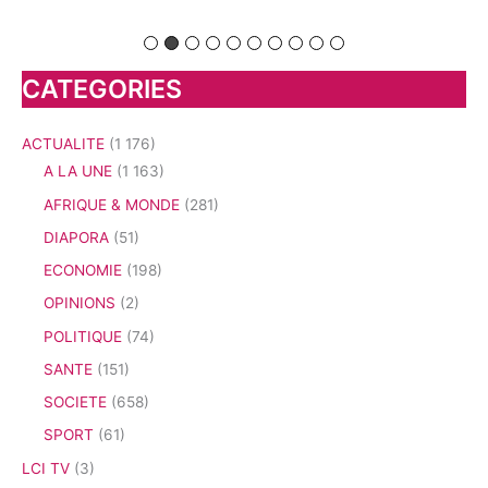
CATEGORIES
ACTUALITE
(1 176)
A LA UNE
(1 163)
AFRIQUE & MONDE
(281)
DIAPORA
(51)
ECONOMIE
(198)
OPINIONS
(2)
POLITIQUE
(74)
SANTE
(151)
SOCIETE
(658)
SPORT
(61)
LCI TV
(3)