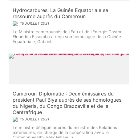
Hydrocarbures: La Guinée Equatoriale se
ressource auprès du Cameroun
19 JUILLET 2021
Le Ministre camerounais de l’Eau et de l’Energie Gaston
Eloundou Essomba a reçu son homologue de la Guinée
Équatoriale, Gabriel...
Cameroun-Diplomatie : Deux émissaires du
président Paul Biya auprès de ses homologues
du Nigeria, du Congo Brazzaville et de la
Centrafrique
19 JUILLET 2021
Le ministre délégué auprès du ministre des Relations
extérieures, en charge de la coopération avec le
Commonwealth, Félix Mbayu a...