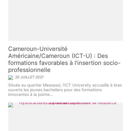
Cameroun-Université
Américaine/Cameroun (ICT-U) : Des
formations favorables à l’insertion socio-
professionnelle
20 JUILLET 2021
Située au quartier Messassi, l’ICT University accueille à bras
ouverts les jeunes bacheliers pour des formations
innovantes à la pointe...