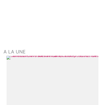
A LA UNE