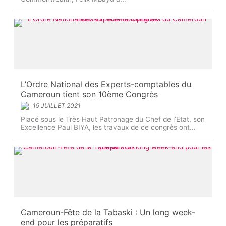
L’Ordre National des Experts-comptables du
Cameroun tient son 10ème Congrès
19 JUILLET 2021
Placé sous le Très Haut Patronage du Chef de l’Etat, son
Excellence Paul BIYA, les travaux de ce congrès ont...
Cameroun-Fête de la Tabaski : Un long week-
end pour les préparatifs