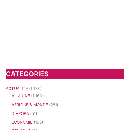
CATEGORIES
ACTUALITE
(1 176)
A LA UNE
(1 163)
AFRIQUE & MONDE
(281)
DIAPORA
(51)
ECONOMIE
(198)