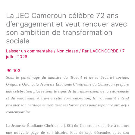
La JEC Cameroun célèbre 72 ans
d’engagement et veut renouer avec
son ambition de transformation
sociale
Laisser un commentaire
/
Non classé
/ Par
LACONCORDE
/
7
juillet 2026
103
Sous le parrainage du ministre du Travail et de la Sécurité sociale,
Grégoire Owona, la Jeunesse Étudiante Chrétienne du Cameroun prépare
une célébration placée sous le signe de la transmission, de la citoyenneté
et du renouveau. À travers cette commémoration, le mouvement entend
revisiter son héritage et mobiliser ses forces vives pour répondre aux défis
contemporains.
La Jeunesse Étudiante Chrétienne (JEC) du Cameroun s’apprête à tourner
une nouvelle page de son histoire. Plus de sept décennies après son