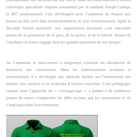
catholique spécialisée inspirés notamment par le cardinal Joseph Cardijn,
la JEC internationale s’est développée avec l’ambition de donner aux
jeunes un rôle actif dans la transformation de leur environnement. Après la
Seconde Guerre mondiale, son organisation mondiale s’est structurée
autour de la promotion de la paix, de la justice et de la liberté, faisant de
l’étudiant un acteur engagé dans les grandes questions de son époque.
Au Cameroun, le mouvement a longtemps constitué un laboratoire de
formation des consciences. Dans les établissements scolaires et
universitaires, il a développé une méthode fondée sur l’observation des
réalités, leur analyse et la recherche d’actions concrètes. Cette pédagogie,
connue sous l’approche du « voir-juger-agir », a permis à de nombreux
jeunes de mieux comprendre les défis sociaux qui les entouraient et de
s’impliquer dans leur résolution.