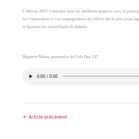
L’édition 2025 s’annonce sous les meilleurs auspices avec la partici
sur l’innovation et l’accompagnement des élèves dès le plus jeune âg
et façonner les scientifiques de demain.
Huguette Mawa, promotrice de Girls Day 237
←
Article précédent