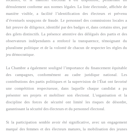
déroulement conforme aux normes légales. La liste électorale, affichée de
manière visible, a facilité l’identification des électeurs et prévenu
d’éventuels soupçons de fraude. Le personnel des commissions locales a
fait preuve de diligence, identifié par des badges et, dans certains sites, par
des gilets distinctifs. La présence attentive des délégués des partis et des
observateurs indépendants a renforcé la transparence, témoignant du
pluralisme politique et de la volonté de chacun de respecter les règles du
jeu démocratique.
La Chambre a également souligné l’importance du financement équitable
des campagnes, conformément au cadre juridique national. Les
contributions des partis politiques et la supervision de l’État ont favorisé
une compétition respectueuse, dans laquelle chaque candidat a pu
présenter ses projets et mobiliser son électorat. L’organisation et la
discipline des forces de sécurité ont limité les risques de désordre,
garantissant la sécurité des électeurs et du personnel électoral.
Si la participation semble avoir été significative, avec un engagement
marqué des femmes et des électeurs matures, la mobilisation des jeunes