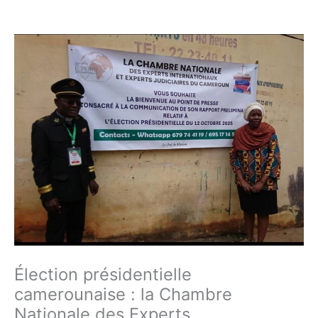
Élection présidentielle
camerounaise : la Chambre
Nationale des Experts