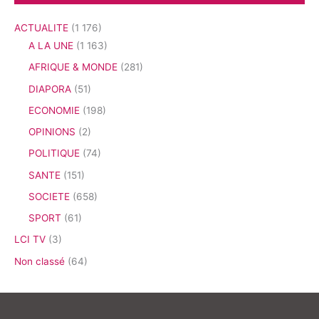
ACTUALITE
(1 176)
A LA UNE
(1 163)
AFRIQUE & MONDE
(281)
DIAPORA
(51)
ECONOMIE
(198)
OPINIONS
(2)
POLITIQUE
(74)
SANTE
(151)
SOCIETE
(658)
SPORT
(61)
LCI TV
(3)
Non classé
(64)