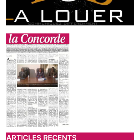
:
ARTICLES RECENTS