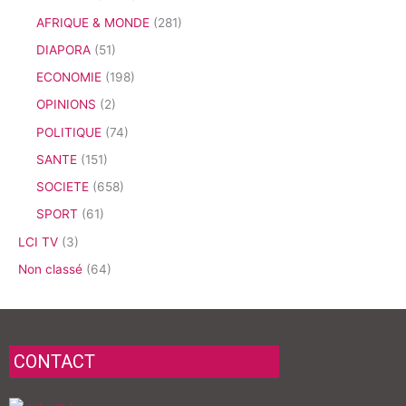
AFRIQUE & MONDE
(281)
DIAPORA
(51)
ECONOMIE
(198)
OPINIONS
(2)
POLITIQUE
(74)
SANTE
(151)
SOCIETE
(658)
SPORT
(61)
LCI TV
(3)
Non classé
(64)
CONTACT