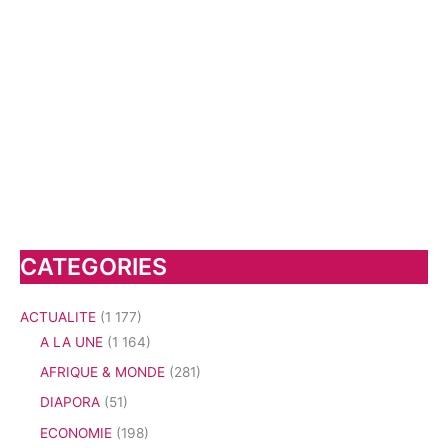
CATEGORIES
ACTUALITE
(1 177)
A LA UNE
(1 164)
AFRIQUE & MONDE
(281)
DIAPORA
(51)
ECONOMIE
(198)