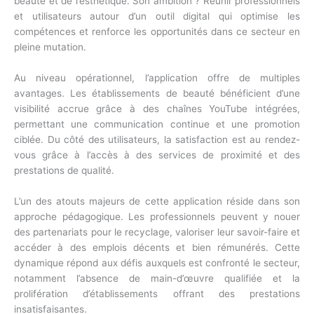
beauté et de l’esthétique. Son ambition ? Réunir professionnels
et utilisateurs autour d’un outil digital qui optimise les
compétences et renforce les opportunités dans ce secteur en
pleine mutation.
Au niveau opérationnel, l’application offre de multiples
avantages. Les établissements de beauté bénéficient d’une
visibilité accrue grâce à des chaînes YouTube intégrées,
permettant une communication continue et une promotion
ciblée. Du côté des utilisateurs, la satisfaction est au rendez-
vous grâce à l’accès à des services de proximité et des
prestations de qualité.
L’un des atouts majeurs de cette application réside dans son
approche pédagogique. Les professionnels peuvent y nouer
des partenariats pour le recyclage, valoriser leur savoir-faire et
accéder à des emplois décents et bien rémunérés. Cette
dynamique répond aux défis auxquels est confronté le secteur,
notamment l’absence de main-d’œuvre qualifiée et la
prolifération d’établissements offrant des prestations
insatisfaisantes.