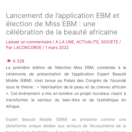
Lancement de l’application EBM et
élection de Miss EBM : une
célébration de la beauté africaine
Laisser un commentaire
/
A LA UNE
,
ACTUALITE
,
SOCIETE
/
Par
LACONCORDE
/
1 mars 2022
6 328
La première édition de l’élection Miss EBM, combinée à la
cérémonie de présentation de l’application Expert Beauté
Mobile (EBM), s’est tenue au Palais des Congrès de Yaoundé
sous le thème : « Valorisation de la peau et du cheveu africain
». Cet événement a mis en lumière un projet novateur visant à
transformer le secteur du bien-être et de l’esthétique en
Afrique.
Expert Beauté Mobile (EBM) se présente comme une
plateforme unique dédiée aux acteurs de l’écosystème de la