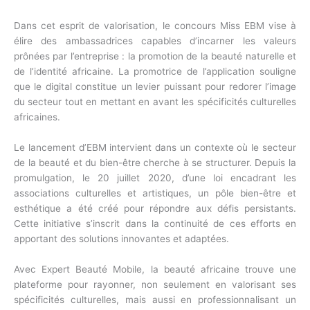
Dans cet esprit de valorisation, le concours Miss EBM vise à
élire des ambassadrices capables d’incarner les valeurs
prônées par l’entreprise : la promotion de la beauté naturelle et
de l’identité africaine. La promotrice de l’application souligne
que le digital constitue un levier puissant pour redorer l’image
du secteur tout en mettant en avant les spécificités culturelles
africaines.
Le lancement d’EBM intervient dans un contexte où le secteur
de la beauté et du bien-être cherche à se structurer. Depuis la
promulgation, le 20 juillet 2020, d’une loi encadrant les
associations culturelles et artistiques, un pôle bien-être et
esthétique a été créé pour répondre aux défis persistants.
Cette initiative s’inscrit dans la continuité de ces efforts en
apportant des solutions innovantes et adaptées.
Avec Expert Beauté Mobile, la beauté africaine trouve une
plateforme pour rayonner, non seulement en valorisant ses
spécificités culturelles, mais aussi en professionnalisant un