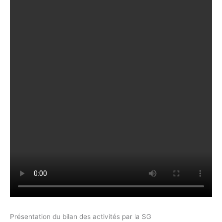
Présentation du bilan des activités par la SG