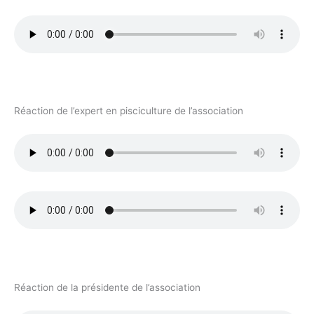
Réaction de l’expert en pisciculture de l’association
Réaction de la présidente de l’association