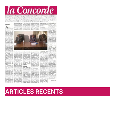
ARTICLES RECENTS