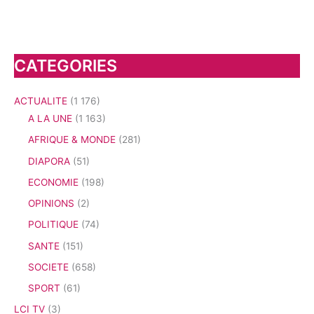
CATEGORIES
ACTUALITE
(1 176)
A LA UNE
(1 163)
AFRIQUE & MONDE
(281)
DIAPORA
(51)
ECONOMIE
(198)
OPINIONS
(2)
POLITIQUE
(74)
SANTE
(151)
SOCIETE
(658)
SPORT
(61)
LCI TV
(3)