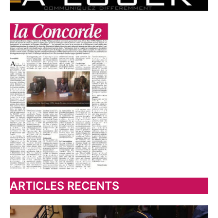
ARTICLES RECENTS