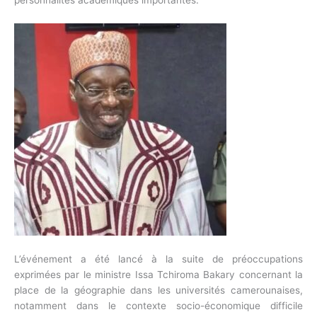
personnalités académiques importantes.
L’événement a été lancé à la suite de préoccupations
exprimées par le ministre Issa Tchiroma Bakary concernant la
place de la géographie dans les universités camerounaises,
notamment dans le contexte socio-économique difficile