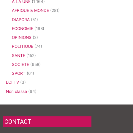
A LA UNE
(1 164)
AFRIQUE & MONDE
(281)
DIAPORA
(51)
ECONOMIE
(198)
OPINIONS
(2)
POLITIQUE
(74)
SANTE
(152)
SOCIETE
(658)
SPORT
(61)
LCI TV
(3)
Non classé
(64)
CONTACT