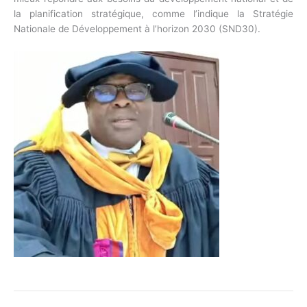
la planification stratégique, comme l’indique la Stratégie
Nationale de Développement à l’horizon 2030 (SND30).