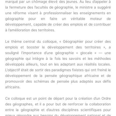
marqué par un chômage élevé des jeunes. Au lieu d’appeler à
la fermeture des facultés de géographie, le ministre a suggéré
une réforme visant à professionnaliser les enseignements en
géographie pour en faire un véritable moteur de
développement, capable de créer des emplois et de contribuer
à l’amélioration des territoires.
Le thème central du colloque, « Géographier pour créer des
emplois et booster le développement des territoires », a
souligné l’importance d’une géographie « glocale » — une
géographie qui intègre à la fois les savoirs et les méthodes
développés ailleurs, tout en les adaptant aux réalités locales.
L’objectif était de sortir des paradigmes fixistes qui ont freiné le
développement de la pensée géographique africaine et de
promouvoir des schémas de pensée plus adaptés aux défis
africains.
Ce colloque est un point de départ pour la création d’un Ordre
des géographes, et il a pour but de renforcer la collaboration
entre la géographie et d’autres disciplines scientifiques pour
mieux répondre aux besoins du développement national et de