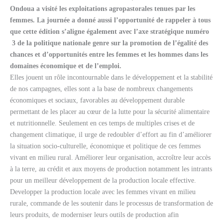
Ondoua a visité les exploitations agropastorales tenues par les
femmes. La journée a donné aussi l’opportunité de rappeler à tous
que cette édition s’aligne également avec l’axe stratégique numéro
3 de la politique nationale genre sur la promotion de l’égalité des
chances et d’opportunités entre les femmes et les hommes dans les
domaines économique et de l’emploi.
Elles jouent un rôle incontournable dans le développement et la stabilité
de nos campagnes, elles sont a la base de nombreux changements
économiques et sociaux, favorables au développement durable
permettant de les placer au cœur de la lutte pour la sécurité alimentaire
et nutritionnelle. Seulement en ces temps de multiples crises et de
changement climatique, il urge de redoubler d’effort au fin d’améliorer
la situation socio-culturelle, économique et politique de ces femmes
vivant en milieu rural. Améliorer leur organisation, accroître leur accès
à la terre, au crédit et aux moyens de production notamment les intrants
pour un meilleur développement de la production locale effective.
Developper la production locale avec les femmes vivant en milieu
rurale, commande de les soutenir dans le processus de transformation de
leurs produits, de moderniser leurs outils de production afin