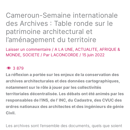
Cameroun-Semaine internationale
des Archives : Table ronde sur le
patrimoine architectural et
l’aménagement du territoire
Laisser un commentaire
/
A LA UNE
,
ACTUALITE
,
AFRIQUE &
MONDE
,
SOCIETE
/ Par
LACONCORDE
/
15 juin 2022
3 879
La réflexion a portée sur les enjeux de la conservation des
archives architecturales et des données cartographiques,
notamment sur le rôle à jouer par les collectivités
territoriales décentralisée. Les débats ont été animés par les
responsables de l’INS, de l’ INC, du Cadastre, des CVUC des
ordres nationaux des architectes et des ingénieurs de génie
Civil.
Les archives sont l’ensemble des documents, quels que soient