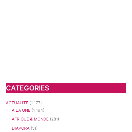
CATEGORIES
ACTUALITE
(1 177)
A LA UNE
(1 164)
AFRIQUE & MONDE
(281)
DIAPORA
(51)