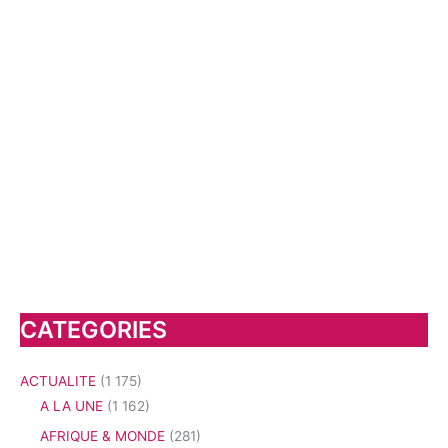
CATEGORIES
ACTUALITE
(1 175)
A LA UNE
(1 162)
AFRIQUE & MONDE
(281)