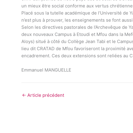
un mieux être social conforme aux vertus chrétienne
Placé sous la tutelle académique de l’Université de Y
n’est plus à prouver, les enseignements se font auss
Selon les directives pastorales de l’Archevêque de
deux nouveaux Campus à Etoudi et Mfou dans la Mef
Aloys) situé à côté du Collège Jean Tabi et le Camp
lieu dit CRATAD de Mfou favoriseront la proximité ave
encadrement. Ces deux extensions sont reliées au Ca
Emmanuel MANGUELLE
←
Article précédent