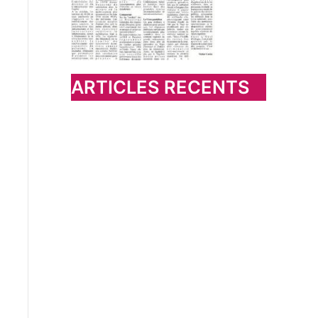
ARTICLES RECENTS