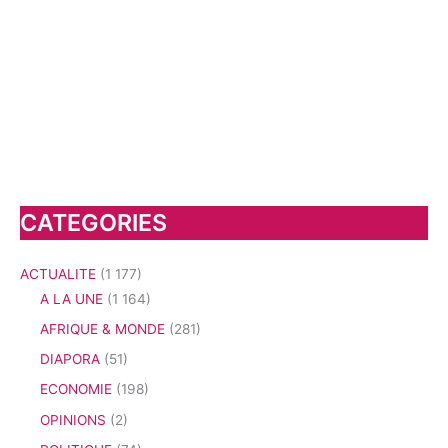
CATEGORIES
ACTUALITE
(1 177)
A LA UNE
(1 164)
AFRIQUE & MONDE
(281)
DIAPORA
(51)
ECONOMIE
(198)
OPINIONS
(2)