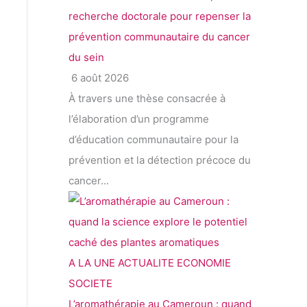
recherche doctorale pour repenser la
prévention communautaire du cancer
du sein
6 août 2026
À travers une thèse consacrée à
l’élaboration d’un programme
d’éducation communautaire pour la
prévention et la détection précoce du
cancer...
A LA UNE
ACTUALITE
ECONOMIE
SOCIETE
L’aromathérapie au Cameroun : quand