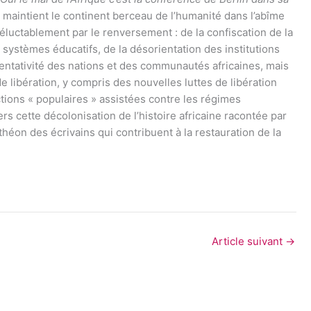
ui maintient le continent berceau de l’humanité dans l’abîme
éluctablement par le renversement : de la confiscation de la
 systèmes éducatifs, de la désorientation des institutions
sentativité des nations et des communautés africaines, mais
e libération, y compris des nouvelles luttes de libération
tions « populaires » assistées contre les régimes
ers cette décolonisation de l’histoire africaine racontée par
héon des écrivains qui contribuent à la restauration de la
Article suivant
→