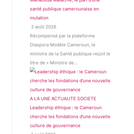
santé publique camerounaise en
mutation
2 août 2026
Récompensé par la plateforme
Diaspora Modèle Cameroun, le
ministre de la Santé publique reçoit le
titre de « Ministre de...
A LA UNE
ACTUALITE
SOCIETE
Leadership éthique : le Cameroun
cherche les fondations d’une nouvelle
culture de gouvernance