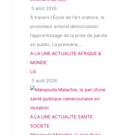
5 août 2026
À travers l’École de l’art oratoire, le
promoteur entend démocratiser
l’apprentissage de la prise de parole
en public. La première...
A LA UNE
ACTUALITE
AFRIQUE &
MONDE
Lili
3 août 2026
A LA UNE
ACTUALITE
SANTE
SOCIETE
Manaouda Malachie, le pari d’une