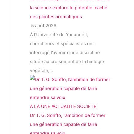
la science explore le potentiel caché
des plantes aromatiques
5 août 2026
À l’Université de Yaoundé I,
chercheurs et spécialistes ont
interrogé l’avenir d’une discipline
située au croisement de la biologie
végétale,...
A LA UNE
ACTUALITE
SOCIETE
Dr T. G. Sonffo, l’ambition de former
une génération capable de faire
entendre sa voix