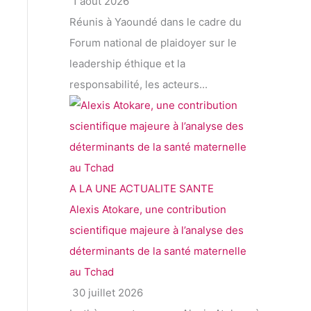
1 août 2026
Réunis à Yaoundé dans le cadre du
Forum national de plaidoyer sur le
leadership éthique et la
responsabilité, les acteurs...
A LA UNE
ACTUALITE
SANTE
Alexis Atokare, une contribution
scientifique majeure à l’analyse des
déterminants de la santé maternelle
au Tchad
30 juillet 2026