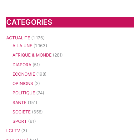
CATEGORIES
ACTUALITE
(1 176)
A LA UNE
(1 163)
AFRIQUE & MONDE
(281)
DIAPORA
(51)
ECONOMIE
(198)
OPINIONS
(2)
POLITIQUE
(74)
SANTE
(151)
SOCIETE
(658)
SPORT
(61)
LCI TV
(3)