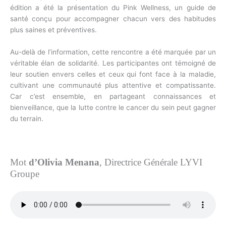
édition a été la présentation du Pink Wellness, un guide de
santé conçu pour accompagner chacun vers des habitudes
plus saines et préventives.
Au-delà de l’information, cette rencontre a été marquée par un
véritable élan de solidarité. Les participantes ont témoigné de
leur soutien envers celles et ceux qui font face à la maladie,
cultivant une communauté plus attentive et compatissante.
Car c’est ensemble, en partageant connaissances et
bienveillance, que la lutte contre le cancer du sein peut gagner
du terrain.
Mot
d’Olivia Menana
, Directrice Générale LYVI
Groupe