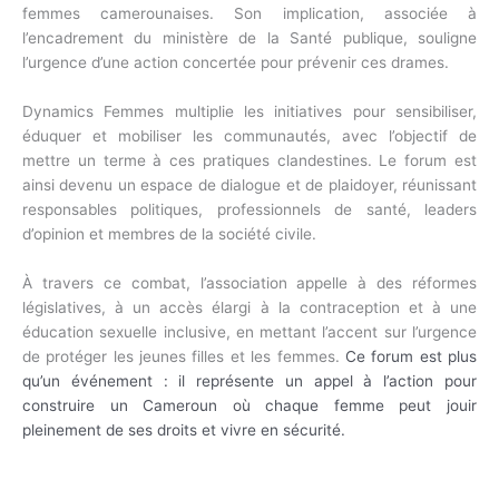
femmes camerounaises. Son implication, associée à
l’encadrement du ministère de la Santé publique, souligne
l’urgence d’une action concertée pour prévenir ces drames.
Dynamics Femmes multiplie les initiatives pour sensibiliser,
éduquer et mobiliser les communautés, avec l’objectif de
mettre un terme à ces pratiques clandestines. Le forum est
ainsi devenu un espace de dialogue et de plaidoyer, réunissant
responsables politiques, professionnels de santé, leaders
d’opinion et membres de la société civile.
À travers ce combat, l’association appelle à des réformes
législatives, à un accès élargi à la contraception et à une
éducation sexuelle inclusive, en mettant l’accent sur l’urgence
de protéger les jeunes filles et les femmes.
Ce forum est plus
qu’un événement : il représente un appel à l’action pour
construire un Cameroun où chaque femme peut jouir
pleinement de ses droits et vivre en sécurité.