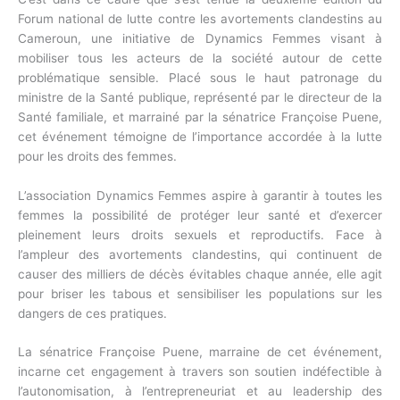
Forum national de lutte contre les avortements clandestins au
Cameroun, une initiative de Dynamics Femmes visant à
mobiliser tous les acteurs de la société autour de cette
problématique sensible. Placé sous le haut patronage du
ministre de la Santé publique, représenté par le directeur de la
Santé familiale, et marrainé par la sénatrice Françoise Puene,
cet événement témoigne de l’importance accordée à la lutte
pour les droits des femmes.
L’association Dynamics Femmes aspire à garantir à toutes les
femmes la possibilité de protéger leur santé et d’exercer
pleinement leurs droits sexuels et reproductifs. Face à
l’ampleur des avortements clandestins, qui continuent de
causer des milliers de décès évitables chaque année, elle agit
pour briser les tabous et sensibiliser les populations sur les
dangers de ces pratiques.
La sénatrice Françoise Puene, marraine de cet événement,
incarne cet engagement à travers son soutien indéfectible à
l’autonomisation, à l’entrepreneuriat et au leadership des