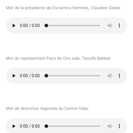
Mot de la présidente de Dynamics Femmes, Claudine Siewe
Mot du représentant Pays de Onu sida, Taoufik Bakkali
Mot de directrice régionale du Centre Odas