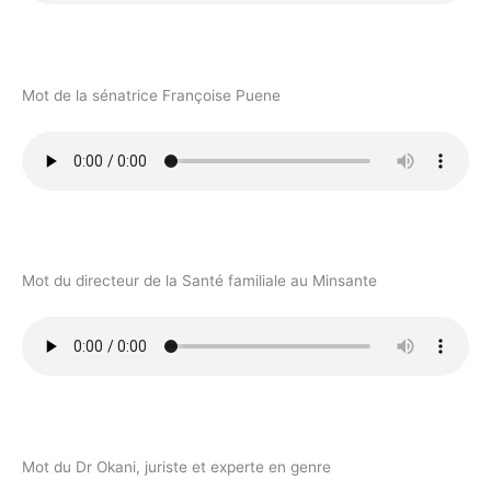
Mot de la sénatrice Françoise Puene
Mot du directeur de la Santé familiale au Minsante
Mot du Dr Okani, juriste et experte en genre