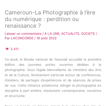
Cameroun-La Photographie à l’ère
du numérique : perdition ou
renaissance ?
Laisser un commentaire
/
A LA UNE
,
ACTUALITE
,
SOCIETE
/
Par
LACONCORDE
/
19 août 2022
3 411
Ce jeudi, le Musée national de Yaoundé accueille la première
édition des journées portes ouvertes dédiées à la
photographie. Sous l’égide bienveillante du ministère des Arts
et de la Culture, l’événement s’articule autour de conférences,
d’ateliers, de partages d’expériences et de séances de prises
de vue. Cette initiative ambitionne d’ériger la photographie en
discipline à part entière, résolument contemporaine, novatrice
et structurée.