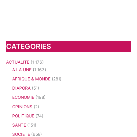
CATEGORIES
ACTUALITE
(1 176)
A LA UNE
(1 163)
AFRIQUE & MONDE
(281)
DIAPORA
(51)
ECONOMIE
(198)
OPINIONS
(2)
POLITIQUE
(74)
SANTE
(151)
SOCIETE
(658)