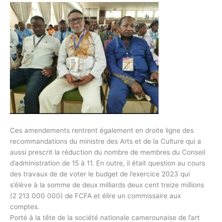
Ces amendements rentrent également en droite ligne des
recommandations du ministre des Arts et de la Culture qui a
aussi prescrit la réduction du nombre de membres du Conseil
d’administration de 15 à 11. En outre, il était question au cours
des travaux de de voter le budget de l’exercice 2023 qui
s’élève à la somme de deux milliards deux cent treize millions
(2 213 000 000) de FCFA et élire un commissaire aux
comptes.
Porté à la tête de la société nationale camerounaise de l’art