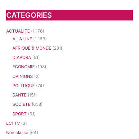
CATEGORIES
ACTUALITE
(1 176)
A LA UNE
(1 163)
AFRIQUE & MONDE
(281)
DIAPORA
(51)
ECONOMIE
(198)
OPINIONS
(2)
POLITIQUE
(74)
SANTE
(151)
SOCIETE
(658)
SPORT
(61)
LCI TV
(3)
Non classé
(64)