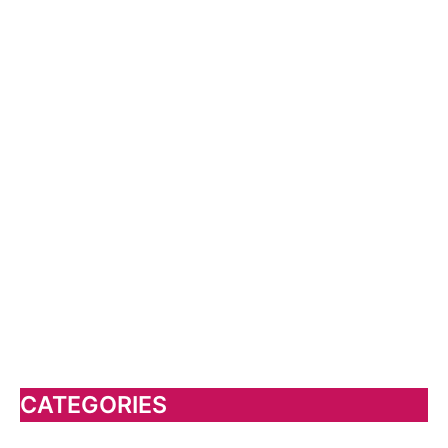
CATEGORIES