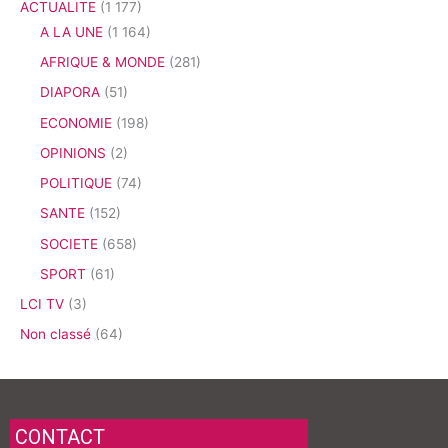
ACTUALITE
(1 177)
A LA UNE
(1 164)
AFRIQUE & MONDE
(281)
DIAPORA
(51)
ECONOMIE
(198)
OPINIONS
(2)
POLITIQUE
(74)
SANTE
(152)
SOCIETE
(658)
SPORT
(61)
LCI TV
(3)
Non classé
(64)
CONTACT