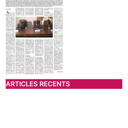
ARTICLES RECENTS