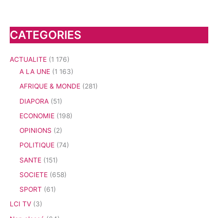
CATEGORIES
ACTUALITE
(1 176)
A LA UNE
(1 163)
AFRIQUE & MONDE
(281)
DIAPORA
(51)
ECONOMIE
(198)
OPINIONS
(2)
POLITIQUE
(74)
SANTE
(151)
SOCIETE
(658)
SPORT
(61)
LCI TV
(3)