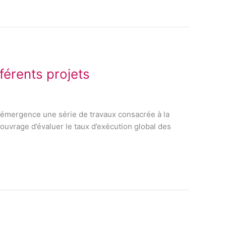
férents projets
l’émergence une série de travaux consacrée à la
’ouvrage d’évaluer le taux d’exécution global des