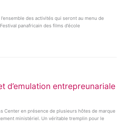
r l’ensemble des activités qui seront au menu de
Festival panafricain des films d’école
t d’emulation entrepreunariale
ess Center en présence de plusieurs hôtes de marque
ment ministériel. Un véritable tremplin pour le