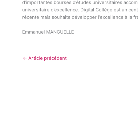
d’importantes bourses d’études universitaires accomp
universitaire d’excellence. Digital Collège est un cen
récente mais souhaite développer l’excellence à la fr
Emmanuel MANGUELLE
←
Article précédent