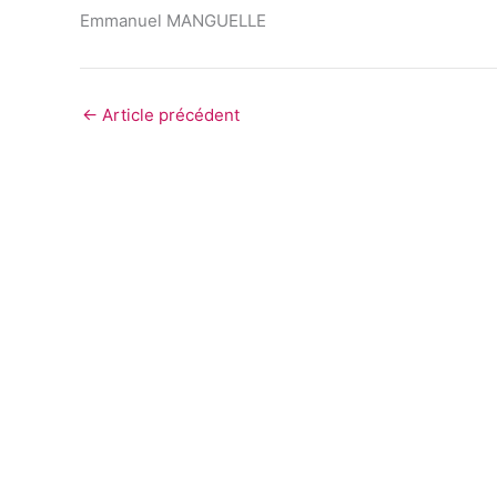
Emmanuel MANGUELLE
←
Article précédent