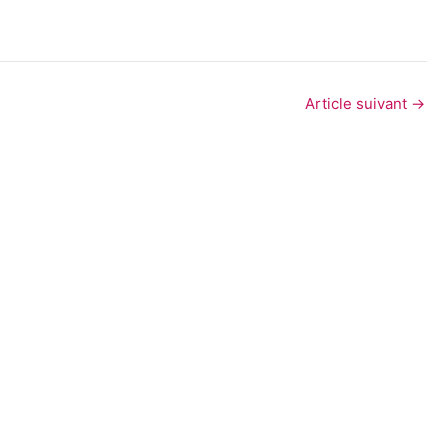
Article suivant
→