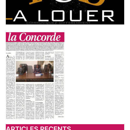
:
ARTICLES RECENTS