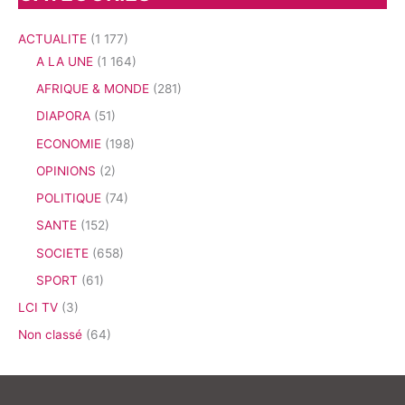
ACTUALITE
(1 177)
A LA UNE
(1 164)
AFRIQUE & MONDE
(281)
DIAPORA
(51)
ECONOMIE
(198)
OPINIONS
(2)
POLITIQUE
(74)
SANTE
(152)
SOCIETE
(658)
SPORT
(61)
LCI TV
(3)
Non classé
(64)